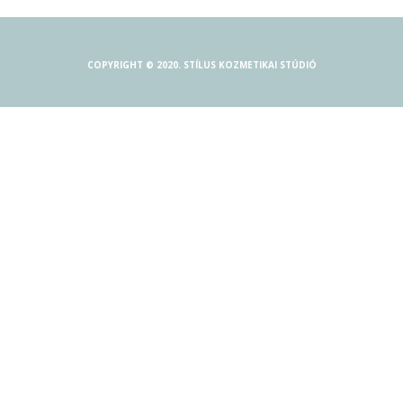
COPYRIGHT © 2020. STÍLUS KOZMETIKAI STÚDIÓ