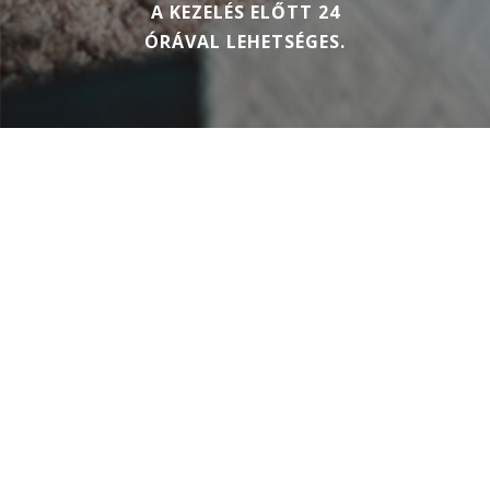
A KEZELÉS ELŐTT 24
ÓRÁVAL LEHETSÉGES.