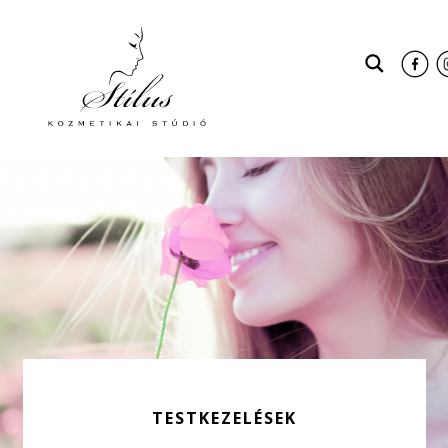
TESTKEZELÉSEK