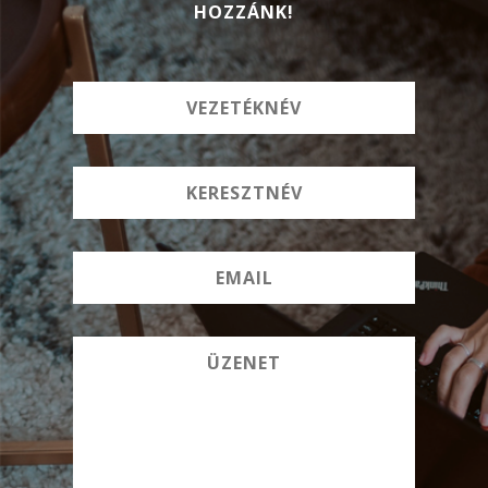
HOZZÁNK!