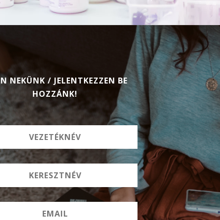
ON NEKÜNK / JELENTKEZZEN BE
HOZZÁNK!