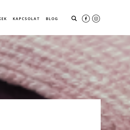
KEK
KAPCSOLAT
BLOG