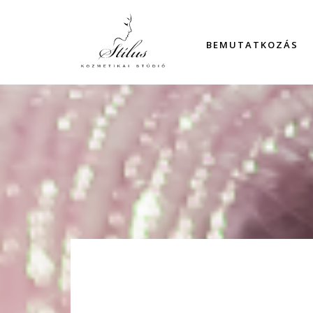
BEMUTATKOZÁS